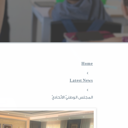
Home
›
Latest News
›
المجلس الوطنيّ الاتّحاديّ