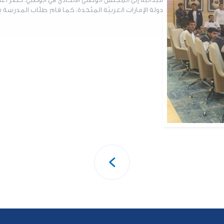
دولة الإمارات العربيّة المتّحدة، كما قام طلّاب المدرسة
تصفّح
المقالات